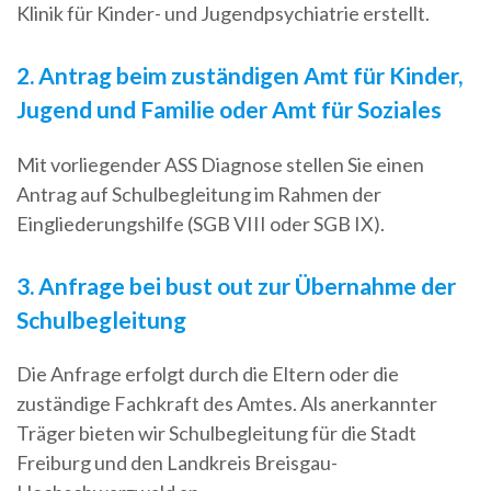
Klinik für Kinder- und Jugendpsychiatrie erstellt.
2. Antrag beim zuständigen Amt für Kinder,
Jugend und Familie oder Amt für Soziales
Mit vorliegender ASS Diagnose stellen Sie einen
Antrag auf Schulbegleitung im Rahmen der
Eingliederungshilfe (SGB VIII oder SGB IX).
3. Anfrage bei bust out zur Übernahme der
Schulbegleitung
Die Anfrage erfolgt durch die Eltern oder die
zuständige Fachkraft des Amtes. Als anerkannter
Träger bieten wir Schulbegleitung für die Stadt
Freiburg und den Landkreis Breisgau-