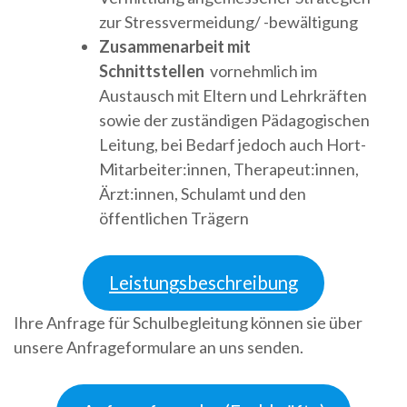
zur Stressvermeidung/ -bewältigung
Zusammenarbeit mit
Schnittstellen
vornehmlich im
Austausch mit Eltern und Lehrkräften
sowie der zuständigen Pädagogischen
Leitung, bei Bedarf jedoch auch Hort-
Mitarbeiter:innen, Therapeut:innen,
Ärzt:innen, Schulamt und den
öffentlichen Trägern
Leistungsbeschreibung
Ihre Anfrage für Schulbegleitung können sie über
unsere Anfrageformulare an uns senden.