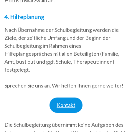
Hochschwarzwald an.
4. Hilfeplanung
Nach Übernahme der Schulbegleitung werden die
Ziele, der zeitliche Umfang und der Beginn der
Schulbegleitung im Rahmen eines
Hilfeplangespräches mit allen Beteiligten (Familie,
Amt, bust out und ggf. Schule, Therapeut:innen)
festgelegt.
Sprechen Sie uns an. Wir helfen Ihnen gerne weiter!
Kontakt
Die Schulbegleitung übernimmt keine Aufgaben des