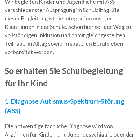
Wir begleiten Kinder und Jugendliche mit ASS
verschiedenster Ausprägung im Schulalltag. Ziel
dieser Begleitung ist die Integration unserer
Klient:innen in der Schule. Schon hier soll der Weg zur
vollständigen Inklusion und damit gleichgestellten
Teilhabe im Alltag sowie im späteren Berufsleben
vorbereitet werden.
So erhalten Sie Schulbegleitung
für Ihr Kind
1. Diagnose Autismus-Spektrum-Störung
(ASS)
Die notwendige fachliche Diagnose wird von
Ärztinnen für Kinder- und Jugendpsychiatrie oder der