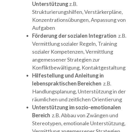
Unterstützung
z.B.
Strukturierungshilfen, Verstärkerpläne,
Konzentrationsübungen, Anpassung von
Aufgaben
Förderung der sozialen Integration
z.B.
Vermittlung sozialer Regeln, Training
sozialer Kompetenzen, Vermittlung
angemessener Strategien zur
Konfliktbewältigung, Kontaktgestaltung
Hilfestellung und Anleitung in
lebenspraktischen Bereichen
z.B.
Handlungsplanung, Unterstützung in der
räumlichen und zeitlichen Orientierung
Unterstützung im sozio-emotionalen
Bereich
z.B. Abbau von Zwängen und
Stereotypen, emotionale Unterstützung,
Vermittlung angemessener Strategien