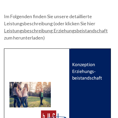
Im Folgenden finden Sie unsere detaillierte
Leistungsbeschreibung (oder klicken Sie hier
Leistungsbeschreibung Erziehungsbeistandschaft
zum herunterladen)